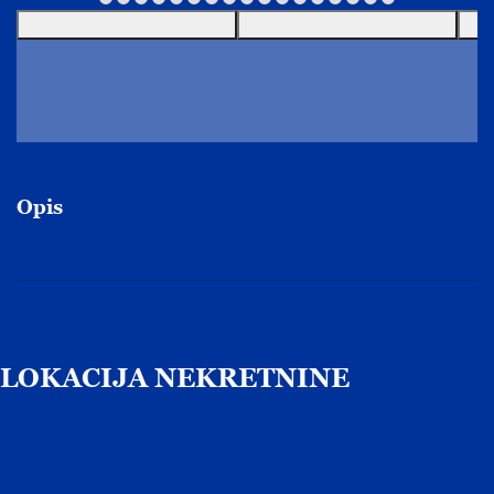
Opis
LOKACIJA
NEKRETNINE