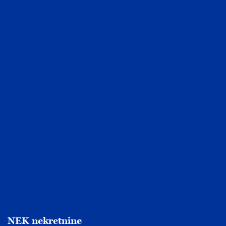
NEK nekretnine