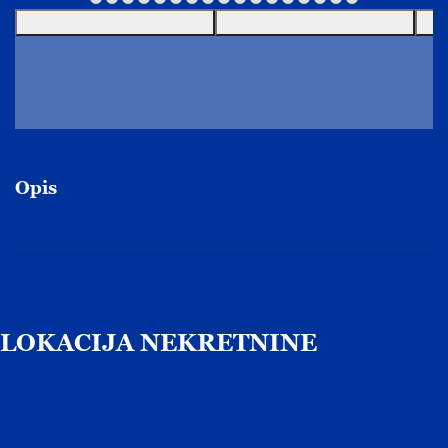
Opis
LOKACIJA
NEKRETNINE