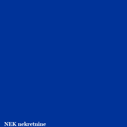
NEK nekretnine