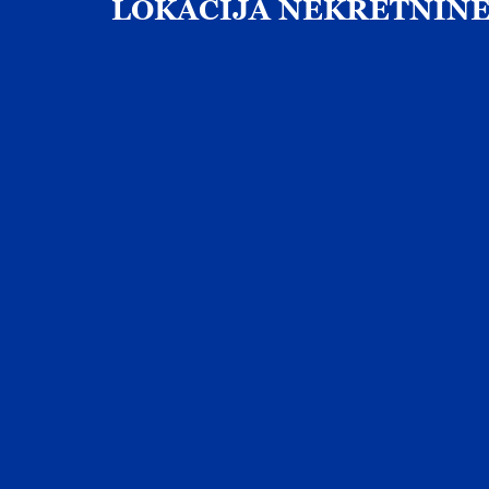
LOKACIJA
NEKRETNIN