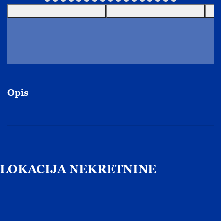
Opis
LOKACIJA
NEKRETNINE