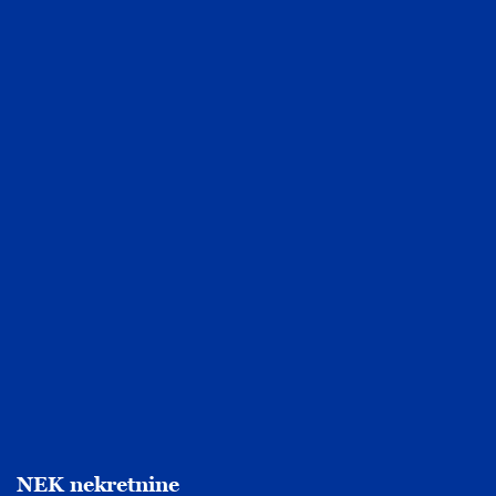
NEK nekretnine