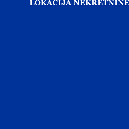
LOKACIJA
NEKRETNIN