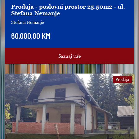
Prodaja - poslovni prostor 25.50m2 - ul.
Stefana Nemanje
Stefana Nemanje
60.000,00 KM
Saznaj više
Prodaja